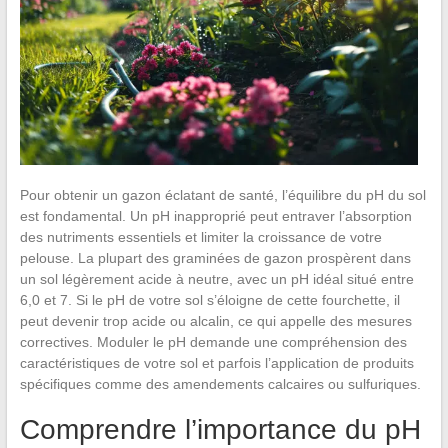
Pour obtenir un gazon éclatant de santé, l’équilibre du pH du sol
est fondamental. Un pH inapproprié peut entraver l’absorption
des nutriments essentiels et limiter la croissance de votre
pelouse. La plupart des graminées de gazon prospèrent dans
un sol légèrement acide à neutre, avec un pH idéal situé entre
6,0 et 7. Si le pH de votre sol s’éloigne de cette fourchette, il
peut devenir trop acide ou alcalin, ce qui appelle des mesures
correctives. Moduler le pH demande une compréhension des
caractéristiques de votre sol et parfois l’application de produits
spécifiques comme des amendements calcaires ou sulfuriques.
Comprendre l’importance du pH