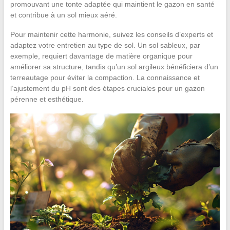
promouvant une tonte adaptée qui maintient le gazon en santé
et contribue à un sol mieux aéré.
Pour maintenir cette harmonie, suivez les conseils d’experts et
adaptez votre entretien au type de sol. Un sol sableux, par
exemple, requiert davantage de matière organique pour
améliorer sa structure, tandis qu’un sol argileux bénéficiera d’un
terreautage pour éviter la compaction. La connaissance et
l’ajustement du pH sont des étapes cruciales pour un gazon
pérenne et esthétique.