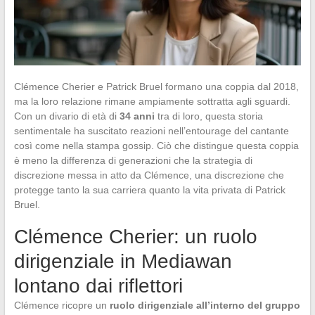
Clémence Cherier e Patrick Bruel formano una coppia dal 2018,
ma la loro relazione rimane ampiamente sottratta agli sguardi.
Con un divario di età di
34 anni
tra di loro, questa storia
sentimentale ha suscitato reazioni nell’entourage del cantante
così come nella stampa gossip. Ciò che distingue questa coppia
è meno la differenza di generazioni che la strategia di
discrezione messa in atto da Clémence, una discrezione che
protegge tanto la sua carriera quanto la vita privata di Patrick
Bruel.
Clémence Cherier: un ruolo
dirigenziale in Mediawan
lontano dai riflettori
Clémence ricopre un
ruolo dirigenziale all’interno del gruppo