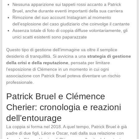
Nessuna apparizione sui tappeti rossi accanto a Patrick
Bruel, anche durante eventi importanti della sua carriera
Rimozione del suo account Instagram al momento
dell’esplosione del caso giudiziario che coinvolge il cantante
Assenza totale di foto di coppia diffuse volontariamente, gli
unici scatti esistenti sono paparazzate
Questo tipo di gestione dell’immagine va oltre il semplice
desiderio di tranquillità. Si avvicina a una
strategia di gestione
della crisi e della reputazione
, pensata per limitare
l’esposizione di Clémence in un momento in cui ogni
associazione con Patrick Bruel poteva diventare un rischio
professionale.
Patrick Bruel e Clémence
Cherier: cronologia e reazioni
dell’entourage
La coppia si forma nel 2018. A quel tempo, Patrick Bruel è già
padre di due figli, Léon e Oscar, nati dalla sua relazione con