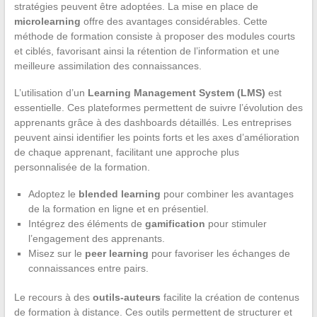
stratégies peuvent être adoptées. La mise en place de
microlearning
offre des avantages considérables. Cette
méthode de formation consiste à proposer des modules courts
et ciblés, favorisant ainsi la rétention de l’information et une
meilleure assimilation des connaissances.
L’utilisation d’un
Learning Management System (LMS)
est
essentielle. Ces plateformes permettent de suivre l’évolution des
apprenants grâce à des dashboards détaillés. Les entreprises
peuvent ainsi identifier les points forts et les axes d’amélioration
de chaque apprenant, facilitant une approche plus
personnalisée de la formation.
Adoptez le
blended learning
pour combiner les avantages
de la formation en ligne et en présentiel.
Intégrez des éléments de
gamification
pour stimuler
l’engagement des apprenants.
Misez sur le
peer learning
pour favoriser les échanges de
connaissances entre pairs.
Le recours à des
outils-auteurs
facilite la création de contenus
de formation à distance. Ces outils permettent de structurer et