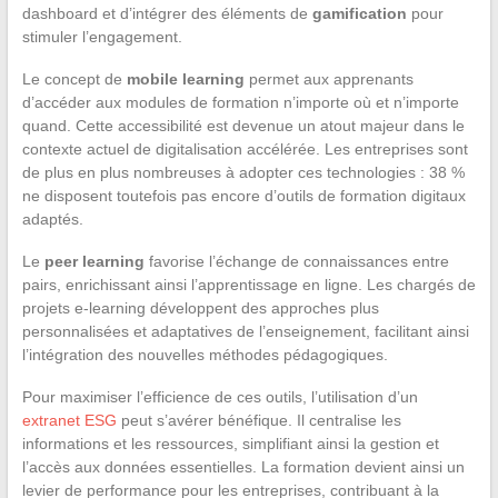
dashboard et d’intégrer des éléments de
gamification
pour
stimuler l’engagement.
Le concept de
mobile learning
permet aux apprenants
d’accéder aux modules de formation n’importe où et n’importe
quand. Cette accessibilité est devenue un atout majeur dans le
contexte actuel de digitalisation accélérée. Les entreprises sont
de plus en plus nombreuses à adopter ces technologies : 38 %
ne disposent toutefois pas encore d’outils de formation digitaux
adaptés.
Le
peer learning
favorise l’échange de connaissances entre
pairs, enrichissant ainsi l’apprentissage en ligne. Les chargés de
projets e-learning développent des approches plus
personnalisées et adaptatives de l’enseignement, facilitant ainsi
l’intégration des nouvelles méthodes pédagogiques.
Pour maximiser l’efficience de ces outils, l’utilisation d’un
extranet ESG
peut s’avérer bénéfique. Il centralise les
informations et les ressources, simplifiant ainsi la gestion et
l’accès aux données essentielles. La formation devient ainsi un
levier de performance pour les entreprises, contribuant à la