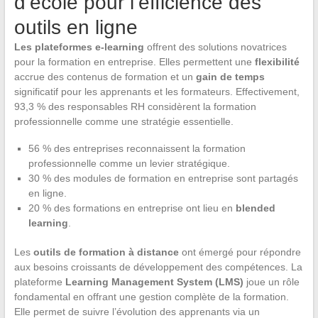
d’école pour l’efficience des
outils en ligne
Les plateformes e-learning
offrent des solutions novatrices
pour la formation en entreprise. Elles permettent une
flexibilité
accrue des contenus de formation et un
gain de temps
significatif pour les apprenants et les formateurs. Effectivement,
93,3 % des responsables RH considèrent la formation
professionnelle comme une stratégie essentielle.
56 % des entreprises reconnaissent la formation
professionnelle comme un levier stratégique.
30 % des modules de formation en entreprise sont partagés
en ligne.
20 % des formations en entreprise ont lieu en
blended
learning
.
Les
outils de formation à distance
ont émergé pour répondre
aux besoins croissants de développement des compétences. La
plateforme
Learning Management System (LMS)
joue un rôle
fondamental en offrant une gestion complète de la formation.
Elle permet de suivre l’évolution des apprenants via un