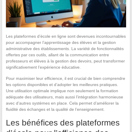
Les plateformes d’école en ligne sont devenues incontournables
pour accompagner l’apprentissage des élèves et la gestion
administrative des établissements. La variété de fonctionnalités
offertes par ces outils, allant de la communication entre
professeurs et élèves à la gestion des devoirs, peut transformer
significativement l’expérience éducative.
Pour maximiser leur efficience, il est crucial de bien comprendre
les options disponibles et d’adopter les meilleures pratiques.
Une utilisation optimale implique non seulement la formation
adéquate des utilisateurs, mais aussi l’intégration harmonieuse
avec d’autres systèmes en place. Cela permet d’améliorer la
fluidité des échanges et la qualité de l’enseignement.
Les bénéfices des plateformes