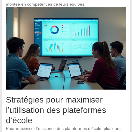
montée en compétences de leurs équipes.
Stratégies pour maximiser
l’utilisation des plateformes
d’école
Pour maximiser l’efficience des plateformes d’école, plusieurs