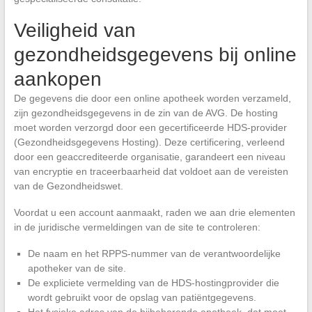
Veiligheid van
gezondheidsgegevens bij online
aankopen
De gegevens die door een online apotheek worden verzameld,
zijn gezondheidsgegevens in de zin van de AVG. De hosting
moet worden verzorgd door een gecertificeerde HDS-provider
(Gezondheidsgegevens Hosting). Deze certificering, verleend
door een geaccrediteerde organisatie, garandeert een niveau
van encryptie en traceerbaarheid dat voldoet aan de vereisten
van de Gezondheidswet.
Voordat u een account aanmaakt, raden we aan drie elementen
in de juridische vermeldingen van de site te controleren:
De naam en het RPPS-nummer van de verantwoordelijke
apotheker van de site.
De expliciete vermelding van de HDS-hostingprovider die
wordt gebruikt voor de opslag van patiëntgegevens.