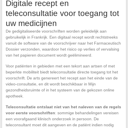
Digitale recept en
teleconsultatie voor toegang tot
uw medicijnen
De gedigitaliseerde voorschriften worden geleidelijk aan
gebruikelijk in Frankrijk. Een digitaal recept wordt rechtstreeks
vanuit de software van de voorschrijver naar het Farmaceutisch
Dossier verzonden, waardoor het risico op verlies of vervalsing
van het papieren document wordt geëlimineerd.
Voor patiënten in gebieden met een tekort aan artsen of met
beperkte mobiliteit biedt teleconsultatie directe toegang tot het
voorschrift. De arts genereert het recept aan het einde van de
video-consultatie, en dit wordt beschikbaar in Mijn
gezondheidsruimte of in het systeem van de gekozen online
apotheek.
Teleconsultatie ontslaat niet van het naleven van de regels
voor eerste voorschriften
: sommige behandelingen vereisen
een voorafgaand klinisch onderzoek in persoon. De
teleconsultant moet dit aangeven en de patiënt indien nodig