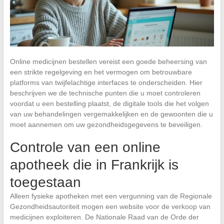
Online medicijnen bestellen vereist een goede beheersing van
een strikte regelgeving en het vermogen om betrouwbare
platforms van twijfelachtige interfaces te onderscheiden. Hier
beschrijven we de technische punten die u moet controleren
voordat u een bestelling plaatst, de digitale tools die het volgen
van uw behandelingen vergemakkelijken en de gewoonten die u
moet aannemen om uw gezondheidsgegevens te beveiligen.
Controle van een online
apotheek die in Frankrijk is
toegestaan
Alleen fysieke apotheken met een vergunning van de Regionale
Gezondheidsautoriteit mogen een website voor de verkoop van
medicijnen exploiteren. De Nationale Raad van de Orde der