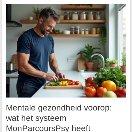
Mentale gezondheid voorop:
wat het systeem
MonParcoursPsy heeft