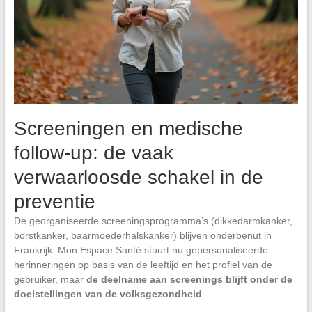
Screeningen en medische
follow-up: de vaak
verwaarloosde schakel in de
preventie
De georganiseerde screeningsprogramma’s (dikkedarmkanker,
borstkanker, baarmoederhalskanker) blijven onderbenut in
Frankrijk. Mon Espace Santé stuurt nu gepersonaliseerde
herinneringen op basis van de leeftijd en het profiel van de
gebruiker, maar
de deelname aan screenings blijft onder de
doelstellingen van de volksgezondheid
.