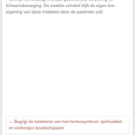
lichaamsbeweging. De zwakke schakel blijft de eigen toe-
eigening van deze middelen door de patiënten zelf.
←
Begrijp de betekenis van het hertensymbool: spiritualiteit
en verborgen boodschappen