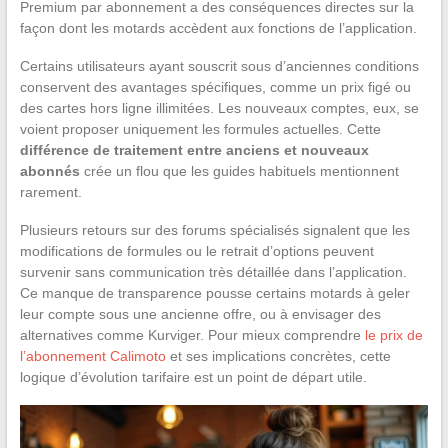
Premium par abonnement a des conséquences directes sur la
façon dont les motards accèdent aux fonctions de l’application.
Certains utilisateurs ayant souscrit sous d’anciennes conditions
conservent des avantages spécifiques, comme un prix figé ou
des cartes hors ligne illimitées. Les nouveaux comptes, eux, se
voient proposer uniquement les formules actuelles. Cette
différence de traitement entre anciens et nouveaux
abonnés
crée un flou que les guides habituels mentionnent
rarement.
Plusieurs retours sur des forums spécialisés signalent que les
modifications de formules ou le retrait d’options peuvent
survenir sans communication très détaillée dans l’application.
Ce manque de transparence pousse certains motards à geler
leur compte sous une ancienne offre, ou à envisager des
alternatives comme Kurviger. Pour mieux comprendre
le prix de
l’abonnement Calimoto
et ses implications concrètes, cette
logique d’évolution tarifaire est un point de départ utile.