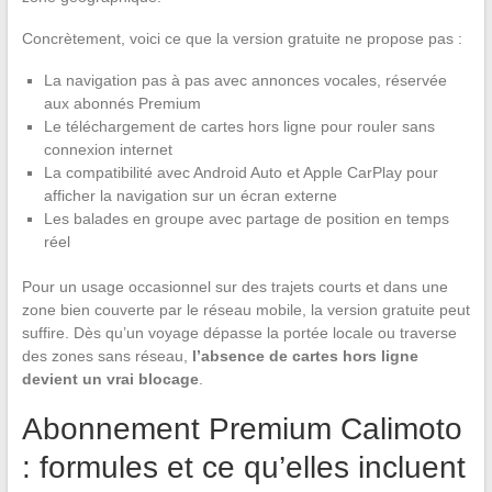
Concrètement, voici ce que la version gratuite ne propose pas :
La navigation pas à pas avec annonces vocales, réservée
aux abonnés Premium
Le téléchargement de cartes hors ligne pour rouler sans
connexion internet
La compatibilité avec Android Auto et Apple CarPlay pour
afficher la navigation sur un écran externe
Les balades en groupe avec partage de position en temps
réel
Pour un usage occasionnel sur des trajets courts et dans une
zone bien couverte par le réseau mobile, la version gratuite peut
suffire. Dès qu’un voyage dépasse la portée locale ou traverse
des zones sans réseau,
l’absence de cartes hors ligne
devient un vrai blocage
.
Abonnement Premium Calimoto
: formules et ce qu’elles incluent