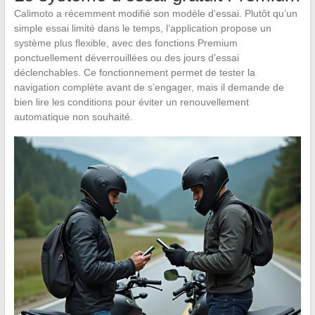
Calimoto a récemment modifié son modèle d’essai. Plutôt qu’un
simple essai limité dans le temps, l’application propose un
système plus flexible, avec des fonctions Premium
ponctuellement déverrouillées ou des jours d’essai
déclenchables. Ce fonctionnement permet de tester la
navigation complète avant de s’engager, mais il demande de
bien lire les conditions pour éviter un renouvellement
automatique non souhaité.