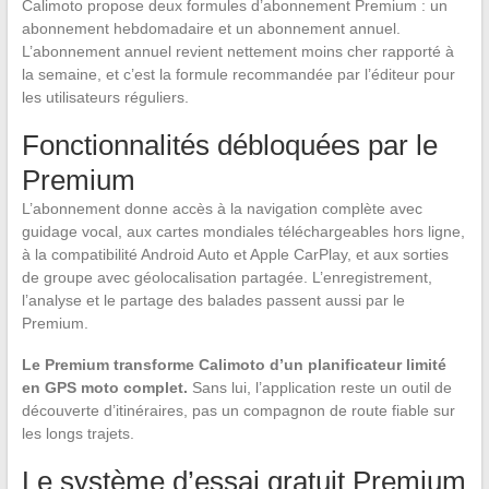
Calimoto propose deux formules d’abonnement Premium : un
abonnement hebdomadaire et un abonnement annuel.
L’abonnement annuel revient nettement moins cher rapporté à
la semaine, et c’est la formule recommandée par l’éditeur pour
les utilisateurs réguliers.
Fonctionnalités débloquées par le
Premium
L’abonnement donne accès à la navigation complète avec
guidage vocal, aux cartes mondiales téléchargeables hors ligne,
à la compatibilité Android Auto et Apple CarPlay, et aux sorties
de groupe avec géolocalisation partagée. L’enregistrement,
l’analyse et le partage des balades passent aussi par le
Premium.
Le Premium transforme Calimoto d’un planificateur limité
en GPS moto complet.
Sans lui, l’application reste un outil de
découverte d’itinéraires, pas un compagnon de route fiable sur
les longs trajets.
Le système d’essai gratuit Premium