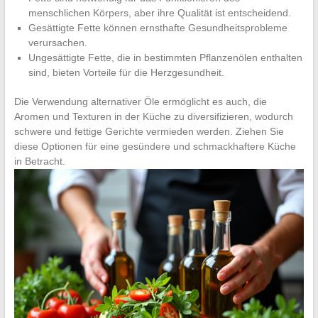
menschlichen Körpers, aber ihre Qualität ist entscheidend.
Gesättigte Fette können ernsthafte Gesundheitsprobleme
verursachen.
Ungesättigte Fette, die in bestimmten Pflanzenölen enthalten
sind, bieten Vorteile für die Herzgesundheit.
Die Verwendung alternativer Öle ermöglicht es auch, die
Aromen und Texturen in der Küche zu diversifizieren, wodurch
schwere und fettige Gerichte vermieden werden. Ziehen Sie
diese Optionen für eine gesündere und schmackhaftere Küche
in Betracht.