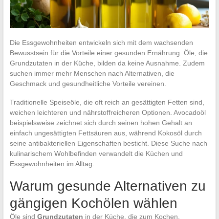
Die Essgewohnheiten entwickeln sich mit dem wachsenden
Bewusstsein für die Vorteile einer gesunden Ernährung. Öle, die
Grundzutaten in der Küche, bilden da keine Ausnahme. Zudem
suchen immer mehr Menschen nach Alternativen, die
Geschmack und gesundheitliche Vorteile vereinen.
Traditionelle Speiseöle, die oft reich an gesättigten Fetten sind,
weichen leichteren und nährstoffreicheren Optionen. Avocadoöl
beispielsweise zeichnet sich durch seinen hohen Gehalt an
einfach ungesättigten Fettsäuren aus, während Kokosöl durch
seine antibakteriellen Eigenschaften besticht. Diese Suche nach
kulinarischem Wohlbefinden verwandelt die Küchen und
Essgewohnheiten im Alltag.
Warum gesunde Alternativen zu
gängigen Kochölen wählen
Öle sind
Grundzutaten
in der Küche, die zum Kochen,