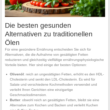
Die besten gesunden
Alternativen zu traditionellen
Ölen
Für eine gesündere Ernährung entscheiden Sie sich für
Alternativen, die die Aufnahme von gesättigten Fetten
reduzieren und gleichzeitig vielfältige ernährungsphysiologische
Vorteile bieten. Hier sind einige der besten Optionen:
Olivenöl
: reich an ungesättigten Fetten, erhöht es den HDL-
Cholesterin und senkt den LDL-Cholesterin. Es wird für
Salate und verschiedene Kochmethoden verwendet und
verleiht Ihren Gerichten eine einzigartige
Geschmacksdimension.
Butter
: obwohl reich an gesättigten Fetten, bleibt sie eine
Alternative zum Kochen und Backen und verleiht Kuchen