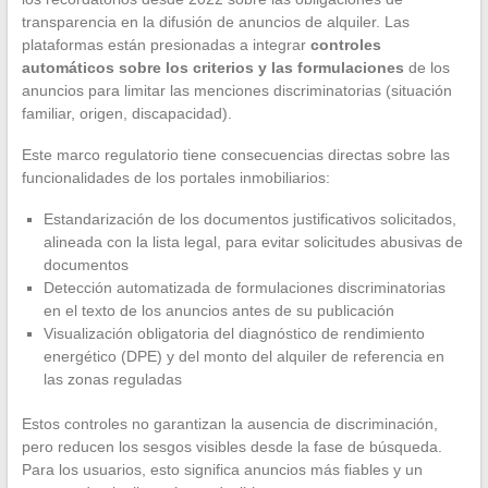
transparencia en la difusión de anuncios de alquiler. Las
plataformas están presionadas a integrar
controles
automáticos sobre los criterios y las formulaciones
de los
anuncios para limitar las menciones discriminatorias (situación
familiar, origen, discapacidad).
Este marco regulatorio tiene consecuencias directas sobre las
funcionalidades de los portales inmobiliarios:
Estandarización de los documentos justificativos solicitados,
alineada con la lista legal, para evitar solicitudes abusivas de
documentos
Detección automatizada de formulaciones discriminatorias
en el texto de los anuncios antes de su publicación
Visualización obligatoria del diagnóstico de rendimiento
energético (DPE) y del monto del alquiler de referencia en
las zonas reguladas
Estos controles no garantizan la ausencia de discriminación,
pero reducen los sesgos visibles desde la fase de búsqueda.
Para los usuarios, esto significa anuncios más fiables y un