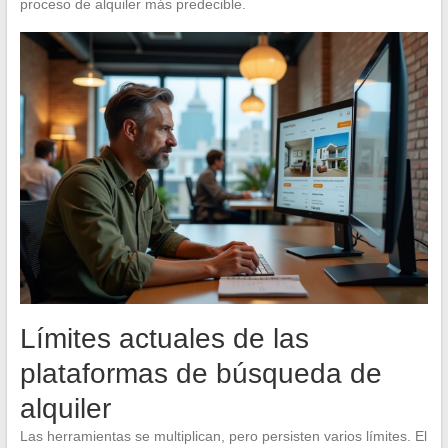
proceso de alquiler más predecible.
Límites actuales de las
plataformas de búsqueda de
alquiler
Las herramientas se multiplican, pero persisten varios límites. El