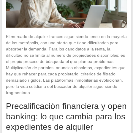
El mercado de alquiler francés sigue siendo tenso en la mayoría
de las metrópolis, con una oferta que tiene dificultades para
absorber la demanda. Para los candidatos a la renta, la
dificultad no se limita al número de propiedades disponibles: es
el propio proceso de búsqueda el que plantea problemas.
Multiplicación de portales, anuncios obsoletos, expedientes que
hay que rehacer para cada propietario, criterios de filtrado
demasiado rígidos. Las plataformas inmobiliarias evolucionan,
pero la vida cotidiana del buscador de alquiler sigue siendo
fragmentada.
Precalificación financiera y open
banking: lo que cambia para los
expedientes de alquiler