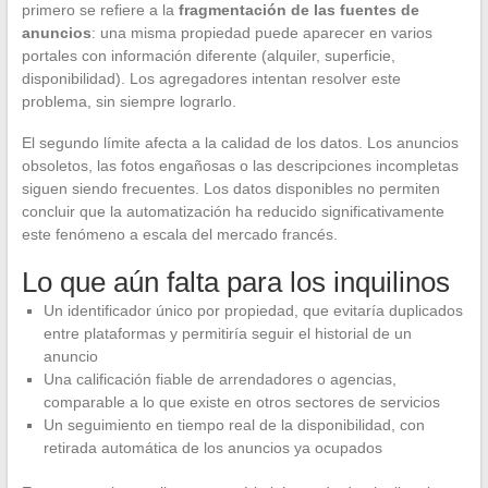
primero se refiere a la
fragmentación de las fuentes de
anuncios
: una misma propiedad puede aparecer en varios
portales con información diferente (alquiler, superficie,
disponibilidad). Los agregadores intentan resolver este
problema, sin siempre lograrlo.
El segundo límite afecta a la calidad de los datos. Los anuncios
obsoletos, las fotos engañosas o las descripciones incompletas
siguen siendo frecuentes. Los datos disponibles no permiten
concluir que la automatización ha reducido significativamente
este fenómeno a escala del mercado francés.
Lo que aún falta para los inquilinos
Un identificador único por propiedad, que evitaría duplicados
entre plataformas y permitiría seguir el historial de un
anuncio
Una calificación fiable de arrendadores o agencias,
comparable a lo que existe en otros sectores de servicios
Un seguimiento en tiempo real de la disponibilidad, con
retirada automática de los anuncios ya ocupados