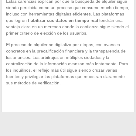
Estas carencias explican por qué la búsqueda de alquiler sigue
siendo percibida como un proceso que consume mucho tiempo,
incluso con herramientas digitales eficientes. Las plataformas
que logren
fiabilizar sus datos en tiempo real
tendrán una
ventaja clara en un mercado donde la confianza sigue siendo el
primer criterio de elección de los usuarios.
El proceso de alquiler se digitaliza por etapas, con avances
concretos en la precalificación financiera y la transparencia de
los anuncios. Los arbitrajes en múltiples ciudades y la
centralización de la información avanzan más lentamente. Para
los inquilinos, el reflejo más útil sigue siendo cruzar varias
fuentes y privilegiar las plataformas que muestran claramente
sus métodos de verificación.