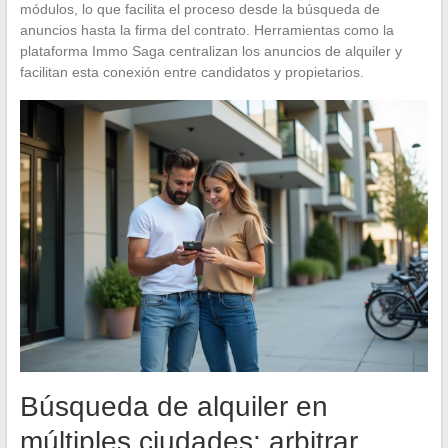
módulos, lo que facilita el proceso desde la búsqueda de
anuncios hasta la firma del contrato. Herramientas como la
plataforma Immo Saga centralizan los anuncios de alquiler y
facilitan esta conexión entre candidatos y propietarios.
Búsqueda de alquiler en
múltiples ciudades: arbitrar