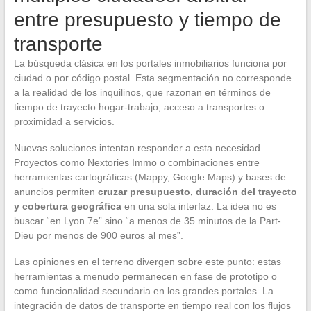
entre presupuesto y tiempo de
transporte
La búsqueda clásica en los portales inmobiliarios funciona por
ciudad o por código postal. Esta segmentación no corresponde
a la realidad de los inquilinos, que razonan en términos de
tiempo de trayecto hogar-trabajo, acceso a transportes o
proximidad a servicios.
Nuevas soluciones intentan responder a esta necesidad.
Proyectos como Nextories Immo o combinaciones entre
herramientas cartográficas (Mappy, Google Maps) y bases de
anuncios permiten
cruzar presupuesto, duración del trayecto
y cobertura geográfica
en una sola interfaz. La idea no es
buscar “en Lyon 7e” sino “a menos de 35 minutos de la Part-
Dieu por menos de 900 euros al mes”.
Las opiniones en el terreno divergen sobre este punto: estas
herramientas a menudo permanecen en fase de prototipo o
como funcionalidad secundaria en los grandes portales. La
integración de datos de transporte en tiempo real con los flujos