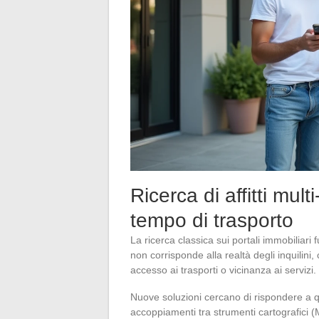
Ricerca di affitti mult
tempo di trasporto
La ricerca classica sui portali immobiliari
non corrisponde alla realtà degli inquilini
accesso ai trasporti o vicinanza ai servizi.
Nuove soluzioni cercano di rispondere a 
accoppiamenti tra strumenti cartografici