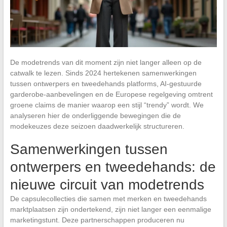
De modetrends van dit moment zijn niet langer alleen op de
catwalk te lezen. Sinds 2024 hertekenen samenwerkingen
tussen ontwerpers en tweedehands platforms, AI-gestuurde
garderobe-aanbevelingen en de Europese regelgeving omtrent
groene claims de manier waarop een stijl “trendy” wordt. We
analyseren hier de onderliggende bewegingen die de
modekeuzes deze seizoen daadwerkelijk structureren.
Samenwerkingen tussen
ontwerpers en tweedehands: de
nieuwe circuit van modetrends
De capsulecollecties die samen met merken en tweedehands
marktplaatsen zijn ondertekend, zijn niet langer een eenmalige
marketingstunt. Deze partnerschappen produceren nu