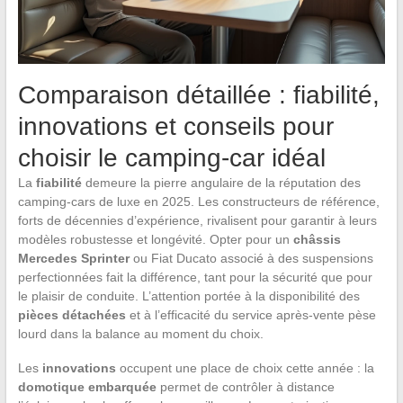
Comparaison détaillée : fiabilité,
innovations et conseils pour
choisir le camping-car idéal
La
fiabilité
demeure la pierre angulaire de la réputation des
camping-cars de luxe en 2025. Les constructeurs de référence,
forts de décennies d’expérience, rivalisent pour garantir à leurs
modèles robustesse et longévité. Opter pour un
châssis
Mercedes Sprinter
ou Fiat Ducato associé à des suspensions
perfectionnées fait la différence, tant pour la sécurité que pour
le plaisir de conduite. L’attention portée à la disponibilité des
pièces détachées
et à l’efficacité du service après-vente pèse
lourd dans la balance au moment du choix.
Les
innovations
occupent une place de choix cette année : la
domotique embarquée
permet de contrôler à distance