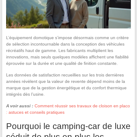
L’équipement domotique s’impose désormais comme un critère
de sélection incontournable dans la conception des véhicules
récréatifs haut de gamme. Les fabricants multiplient les
innovations, mais seuls quelques modèles affichent une fiabilité
éprouvée sur la durée et une qualité de finition constante.
Les données de satisfaction recueillies sur les trois dernières
années révèlent que la valeur de revente dépend moins de la
marque que de la gestion énergétique et du confort thermique
intégrés dès l’usine.
A voir aussi :
Comment réussir ses travaux de cloison en placo
: astuces et conseils pratiques
Pourquoi le camping-car de luxe
séduit de plus en plus les