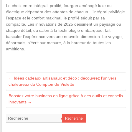
Le choix entre intégral, profilé, fourgon aménagé luxe ou
électrique dépendra des attentes de chacun. L’intégral privilégie
l’espace et le confort maximal, le profilé séduit par sa
compacité. Les innovations de 2025 dessinent un paysage où
chaque détail, du salon à la technologie embarquée, fait
basculer l’expérience vers une nouvelle dimension. Le voyage,
désormais, s’écrit sur mesure, à la hauteur de toutes les
ambitions.
←
Idées cadeaux artisanaux et déco : découvrez l’univers
chaleureux du Comptoir de Violette
Boostez votre business en ligne grâce à des outils et conseils
innovants
→
Recherche