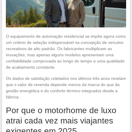
O equipamento de automação residencial se impõe agora como
um critério de seleção indispensável na concepção de veículos
recreativos de alto padrão. Os fabricantes multiplicam as
inovações, mas apenas alguns modelos apresentam uma
confiabilidade comprovada ao longo do tempo e uma qualidade
de acabamento constante.
Os dados de satisfação coletados nos últimos três anos revelam
que o valor de revenda depende menos da marca do que da
gestão energética e do conforto térmico integrados desde a
fábrica.
Por que o motorhome de luxo
atrai cada vez mais viajantes
exigentes em 2025