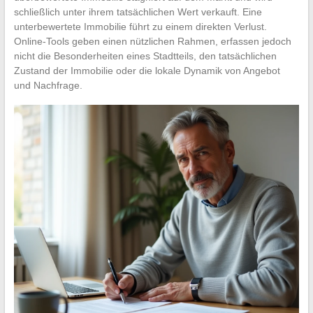
schließlich unter ihrem tatsächlichen Wert verkauft. Eine
unterbewertete Immobilie führt zu einem direkten Verlust.
Online-Tools geben einen nützlichen Rahmen, erfassen jedoch
nicht die Besonderheiten eines Stadtteils, den tatsächlichen
Zustand der Immobilie oder die lokale Dynamik von Angebot
und Nachfrage.