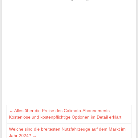
←
Alles über die Preise des Calimoto-Abonnements:
Kostenlose und kostenpflichtige Optionen im Detail erklärt
Welche sind die breitesten Nutzfahrzeuge auf dem Markt im
Jahr 2024?
→