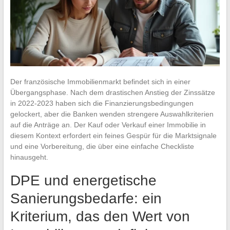
Der französische Immobilienmarkt befindet sich in einer
Übergangsphase. Nach dem drastischen Anstieg der Zinssätze
in 2022-2023 haben sich die Finanzierungsbedingungen
gelockert, aber die Banken wenden strengere Auswahlkriterien
auf die Anträge an. Der Kauf oder Verkauf einer Immobilie in
diesem Kontext erfordert ein feines Gespür für die Marktsignale
und eine Vorbereitung, die über eine einfache Checkliste
hinausgeht.
DPE und energetische
Sanierungsbedarfe: ein
Kriterium, das den Wert von