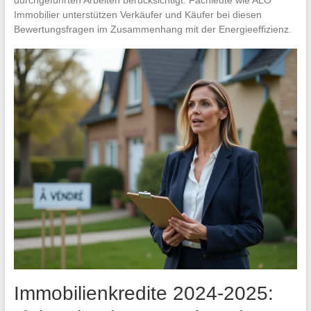
Immobilier unterstützen Verkäufer und Käufer bei diesen
Bewertungsfragen im Zusammenhang mit der Energieeffizienz.
Immobilienkredite 2024-2025: