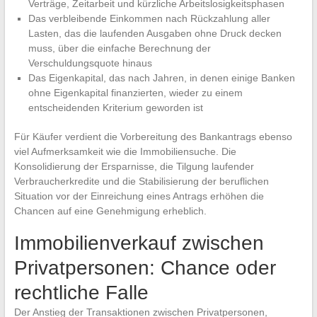
Verträge, Zeitarbeit und kürzliche Arbeitslosigkeitsphasen
Das verbleibende Einkommen nach Rückzahlung aller
Lasten, das die laufenden Ausgaben ohne Druck decken
muss, über die einfache Berechnung der
Verschuldungsquote hinaus
Das Eigenkapital, das nach Jahren, in denen einige Banken
ohne Eigenkapital finanzierten, wieder zu einem
entscheidenden Kriterium geworden ist
Für Käufer verdient die Vorbereitung des Bankantrags ebenso
viel Aufmerksamkeit wie die Immobiliensuche. Die
Konsolidierung der Ersparnisse, die Tilgung laufender
Verbraucherkredite und die Stabilisierung der beruflichen
Situation vor der Einreichung eines Antrags erhöhen die
Chancen auf eine Genehmigung erheblich.
Immobilienverkauf zwischen
Privatpersonen: Chance oder
rechtliche Falle
Der Anstieg der Transaktionen zwischen Privatpersonen,