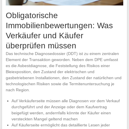
Obligatorische
Immobilienbewertungen: Was
Verkäufer und Käufer
überprüfen müssen
Das technische Diagnosedossier (DDT) ist zu einem zentralen
Element der Transaktion geworden. Neben dem DPE umfasst
es die Asbestdiagnose, die Feststellung des Risikos einer
Bleiexposition, den Zustand der elektrischen und
gasbetriebenen Installationen, den Zustand der natürlichen und
technologischen Risiken sowie die Termitenuntersuchung je
nach Region.
Auf Verkäuferseite müssen alle Diagnosen vor dem Verkauf
durchgeführt und der Anzeige oder dem Kaufvertrag
beigefügt werden, andernfalls könnte der Käufer einen
versteckten Mangel geltend machen
Auf Käuferseite ermöglicht das detaillierte Lesen jeder