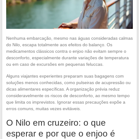
Nenhuma embarcação, mesmo nas águas consideradas calmas
do Nilo, escapa totalmente aos efeitos do balanço. Os
medicamentos clássicos contra o enjoo não evitam sempre o
desconforto, especialmente durante variações de temperatura
ou em caso de excursões em pequenas feluccas.
Alguns viajantes experientes preparam suas bagagens com
soluções menos conhecidas, como pulseiras de acupressão ou
dicas alimentares específicas. A organização prévia reduz
consideravelmente os riscos de desconforto, ao mesmo tempo
que limita os imprevistos. Ignorar essas precauções expõe a
erros comuns, muitas vezes evitáveis.
O Nilo em cruzeiro: o que
esperar e por que o enjoo é