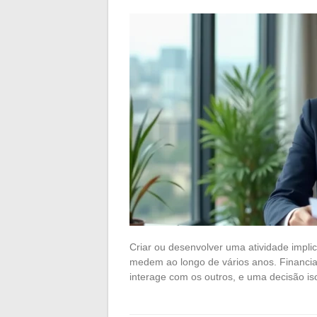
Criar ou desenvolver uma atividade impli
medem ao longo de vários anos. Financiam
interage com os outros, e uma decisão is