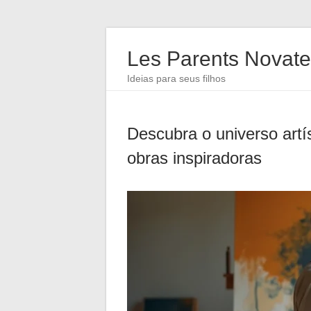
Les Parents Novate
Ideias para seus filhos
Descubra o universo artí
obras inspiradoras