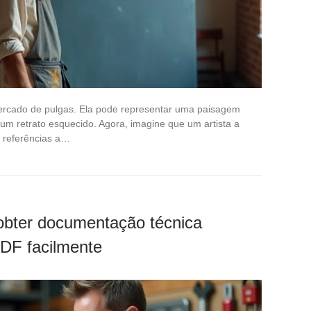
rcado de pulgas. Ela pode representar uma paisagem
um retrato esquecido. Agora, imagine que um artista a
, referências a…
obter documentação técnica
PDF facilmente