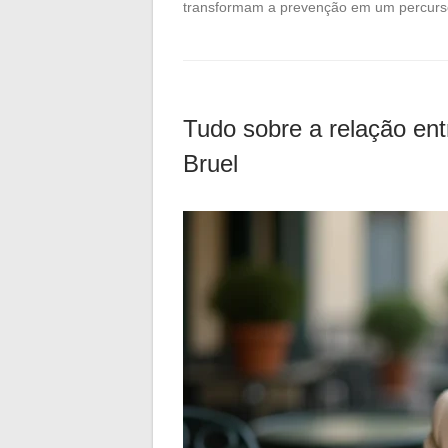
transformam a prevenção em um percurso 
Tudo sobre a relação ent
Bruel