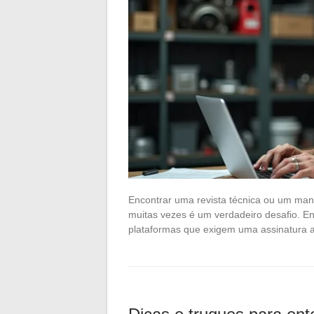
Encontrar uma revista técnica ou um man
muitas vezes é um verdadeiro desafio. En
plataformas que exigem uma assinatura a