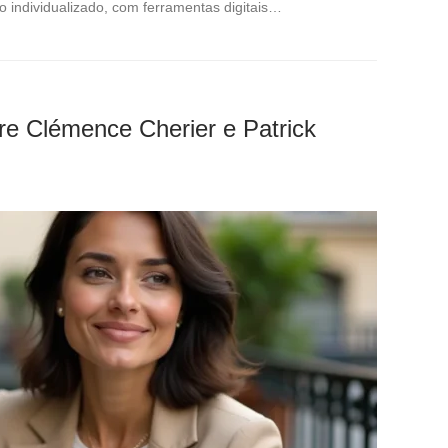
individualizado, com ferramentas digitais…
re Clémence Cherier e Patrick