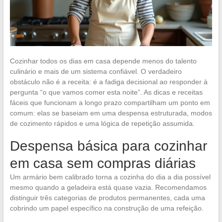
Cozinhar todos os dias em casa depende menos do talento
culinário e mais de um sistema confiável. O verdadeiro
obstáculo não é a receita: é a fadiga decisional ao responder à
pergunta “o que vamos comer esta noite”. As dicas e receitas
fáceis que funcionam a longo prazo compartilham um ponto em
comum: elas se baseiam em uma despensa estruturada, modos
de cozimento rápidos e uma lógica de repetição assumida.
Despensa básica para cozinhar
em casa sem compras diárias
Um armário bem calibrado torna a cozinha do dia a dia possível
mesmo quando a geladeira está quase vazia. Recomendamos
distinguir três categorias de produtos permanentes, cada uma
cobrindo um papel específico na construção de uma refeição.